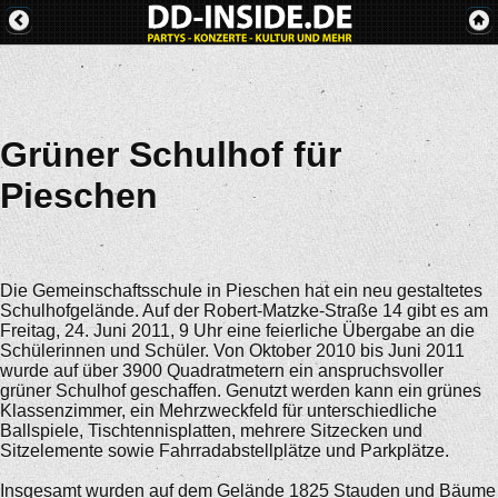
Grüner Schulhof für
Pieschen
Die Gemeinschaftsschule in Pieschen hat ein neu gestaltetes
Schulhofgelände. Auf der Robert-Matzke-Straße 14 gibt es am
Freitag, 24. Juni 2011, 9 Uhr eine feierliche Übergabe an die
Schülerinnen und Schüler. Von Oktober 2010 bis Juni 2011
wurde auf über 3900 Quadratmetern ein anspruchsvoller
grüner Schulhof geschaffen. Genutzt werden kann ein grünes
Klassenzimmer, ein Mehrzweckfeld für unterschiedliche
Ballspiele, Tischtennisplatten, mehrere Sitzecken und
Sitzelemente sowie Fahrradabstellplätze und Parkplätze.
Insgesamt wurden auf dem Gelände 1825 Stauden und Bäume