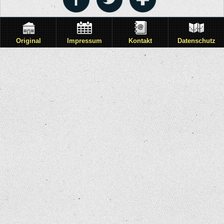
Original
Impressum
Kontakt
Datenschutz