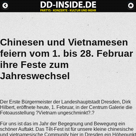
Chinesen und Vietnamesen
feiern vom 1. bis 28. Februar
ihre Feste zum
Jahreswechsel
Der Erste Bürgermeister der Landeshauptstadt Dresden, Dirk
Hilbert, eröffnete heute, 1. Februar, in der Centrum Galerie die
Fotoausstellung ?Vietnam ungeschminkt?.?
Für uns ist das im Jahr der Begegnung und Bewegung ein
schöner Auftakt. Das Têt-Fest ist für unsere kleine chinesische
und vietnamesische Community hier in Dresden ein Höhepunkt