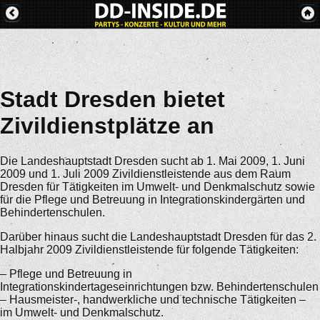
Stadt Dresden bietet
Zivildienstplätze an
Die Landeshauptstadt Dresden sucht ab 1. Mai 2009, 1. Juni
2009 und 1. Juli 2009 Zivildienstleistende aus dem Raum
Dresden für Tätigkeiten im Umwelt- und Denkmalschutz sowie
für die Pflege und Betreuung in Integrationskindergärten und
Behindertenschulen.
Darüber hinaus sucht die Landeshauptstadt Dresden für das 2.
Halbjahr 2009 Zivildienstleistende für folgende Tätigkeiten:
– Pflege und Betreuung in
Integrationskindertageseinrichtungen bzw. Behindertenschulen
– Hausmeister-, handwerkliche und technische Tätigkeiten –
im Umwelt- und Denkmalschutz.