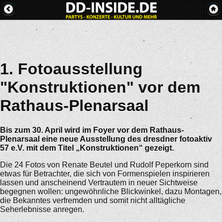
1. Fotoausstellung
"Konstruktionen" vor dem
Rathaus-Plenarsaal
Bis zum 30. April wird im Foyer vor dem Rathaus-
Plenarsaal eine neue Ausstellung des dresdner fotoaktiv
57 e.V. mit dem Titel „Konstruktionen“ gezeigt.
Die 24 Fotos von Renate Beutel und Rudolf Peperkorn sind
etwas für Betrachter, die sich von Formenspielen inspirieren
lassen und anscheinend Vertrautem in neuer Sichtweise
begegnen wollen: ungewöhnliche Blickwinkel, dazu Montagen,
die Bekanntes verfremden und somit nicht alltägliche
Seherlebnisse anregen.