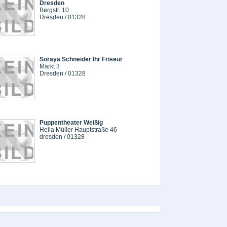
Dresden
Bergstr. 10
Dresden / 01328
Soraya Schneider Ihr Friseur
Markt 3
Dresden / 01328
Puppentheater Weißig
Hella Müller Hauptstraße 46
dresden / 01328