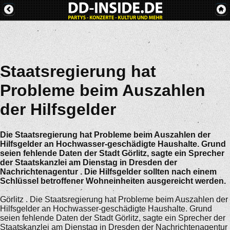
Staatsregierung hat
Probleme beim Auszahlen
der Hilfsgelder
Die Staatsregierung hat Probleme beim Auszahlen der
Hilfsgelder an Hochwasser-geschädigte Haushalte. Grund
seien fehlende Daten der Stadt Görlitz, sagte ein Sprecher
der Staatskanzlei am Dienstag in Dresden der
Nachrichtenagentur . Die Hilfsgelder sollten nach einem
Schlüssel betroffener Wohneinheiten ausgereicht werden.
Görlitz . Die Staatsregierung hat Probleme beim Auszahlen der
Hilfsgelder an Hochwasser-geschädigte Haushalte. Grund
seien fehlende Daten der Stadt Görlitz, sagte ein Sprecher der
Staatskanzlei am Dienstag in Dresden der Nachrichtenagentur