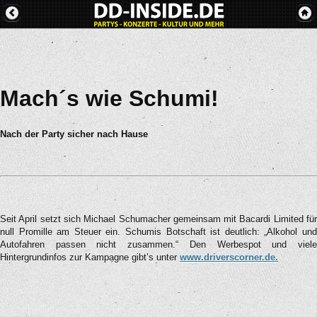
Mach´s wie Schumi!
Nach der Party sicher nach Hause
Seit April setzt sich Michael Schumacher gemeinsam mit Bacardi Limited für
null Promille am Steuer ein. Schumis Botschaft ist deutlich: „Alkohol und
Autofahren passen nicht zusammen.“ Den Werbespot und viele
Hintergrundinfos zur Kampagne gibt’s unter
www.driverscorner.de.