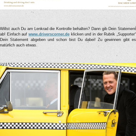
Willst auch Du am Lenkrad die Kontrolle behalten? Dann gib Dein Statement
ab! Einfach auf
www.driverscorner.de
klicken und in der Rubrik „Supporter“
Dein Statement abgeben und schon bist Du dabei! Zu gewinnen gibt es
natürlich auch etwas.