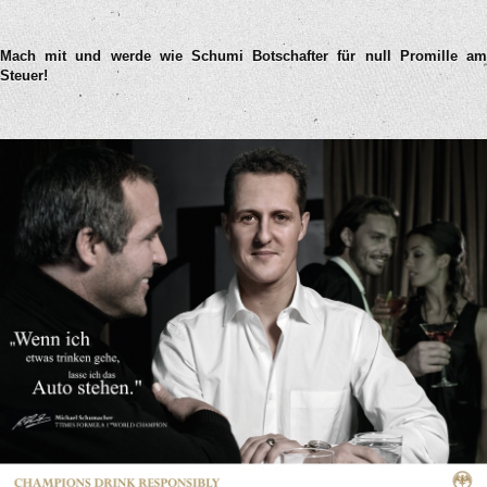
Mach mit und werde wie Schumi Botschafter für null Promille am
Steuer!