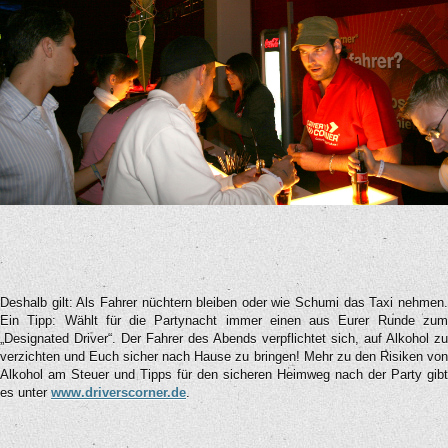
Deshalb gilt: Als Fahrer nüchtern bleiben oder wie Schumi das Taxi nehmen.
Ein Tipp: Wählt für die Partynacht immer einen aus Eurer Runde zum
„Designated Driver“. Der Fahrer des Abends verpflichtet sich, auf Alkohol zu
verzichten und Euch sicher nach Hause zu bringen! Mehr zu den Risiken von
Alkohol am Steuer und Tipps für den sicheren Heimweg nach der Party gibt
es unter
www.driverscorner.de
.