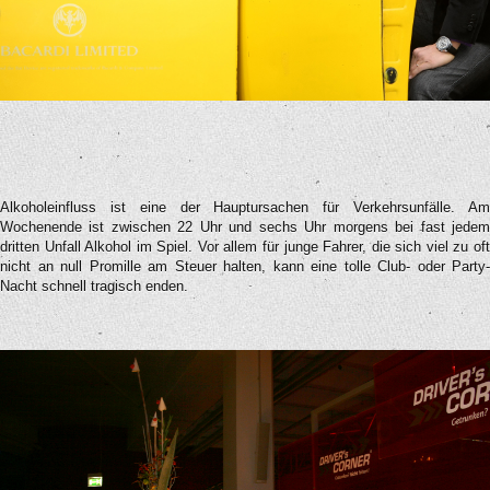
Alkoholeinfluss ist eine der Hauptursachen für Verkehrsunfälle. Am
Wochenende ist zwischen 22 Uhr und sechs Uhr morgens bei fast jedem
dritten Unfall Alkohol im Spiel. Vor allem für junge Fahrer, die sich viel zu oft
nicht an null Promille am Steuer halten, kann eine tolle Club- oder Party-
Nacht schnell tragisch enden.