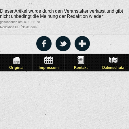
Dieser Artikel wurde durch den Veranstalter verfasst und gibt
nicht unbedingt die Meinung der Redaktion wieder.
geschrieben am: 01.01.1970
Redaktion DD-INside.com
Original
Impressum
Kontakt
Datenschutz