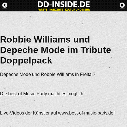
Robbie Williams und
Depeche Mode im Tribute
Doppelpack
Depeche Mode und Robbie Williams in Freital?
Die best-of-Music-Party macht es möglich!
Live-Videos der Künstler auf www.best-of-music-party.de!!