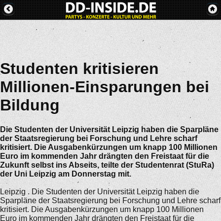
Studenten kritisieren
Millionen-Einsparungen bei
Bildung
Die Studenten der Universität Leipzig haben die Sparpläne
der Staatsregierung bei Forschung und Lehre scharf
kritisiert. Die Ausgabenkürzungen um knapp 100 Millionen
Euro im kommenden Jahr drängten den Freistaat für die
Zukunft selbst ins Abseits, teilte der Studentenrat (StuRa)
der Uni Leipzig am Donnerstag mit.
Leipzig . Die Studenten der Universität Leipzig haben die
Sparpläne der Staatsregierung bei Forschung und Lehre scharf
kritisiert. Die Ausgabenkürzungen um knapp 100 Millionen
Euro im kommenden Jahr drängten den Freistaat für die