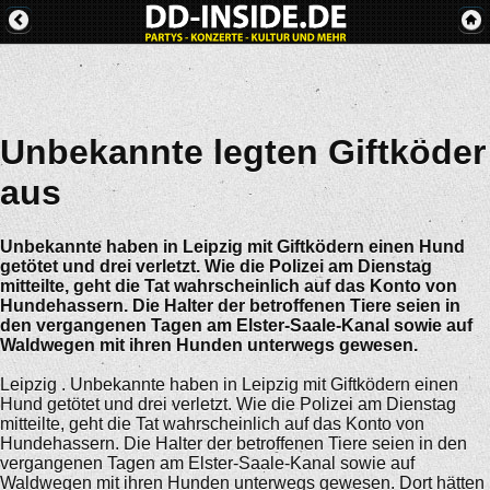
Unbekannte legten Giftköder
aus
Unbekannte haben in Leipzig mit Giftködern einen Hund
getötet und drei verletzt. Wie die Polizei am Dienstag
mitteilte, geht die Tat wahrscheinlich auf das Konto von
Hundehassern. Die Halter der betroffenen Tiere seien in
den vergangenen Tagen am Elster-Saale-Kanal sowie auf
Waldwegen mit ihren Hunden unterwegs gewesen.
Leipzig . Unbekannte haben in Leipzig mit Giftködern einen
Hund getötet und drei verletzt. Wie die Polizei am Dienstag
mitteilte, geht die Tat wahrscheinlich auf das Konto von
Hundehassern. Die Halter der betroffenen Tiere seien in den
vergangenen Tagen am Elster-Saale-Kanal sowie auf
Waldwegen mit ihren Hunden unterwegs gewesen. Dort hätten