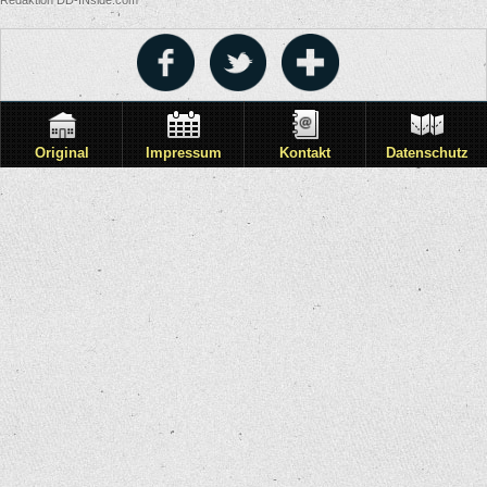
Original
Impressum
Kontakt
Datenschutz