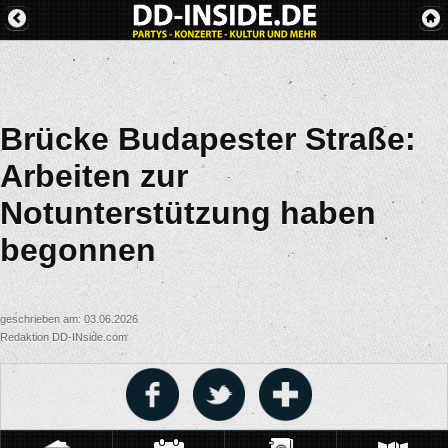
Brücke Budapester Straße:
Arbeiten zur
Notunterstützung haben
begonnen
geschrieben am: 03.06.2026
Redaktion DD-INside.com