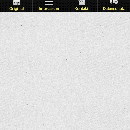
Original
Impressum
Kontakt
Datenschutz