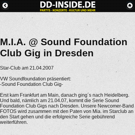
M.I.A. @ Sound Foundation
Club Gig in Dresden
Star-Club am 21.04.2007
VW Soundfoundation präsentiert:
-Sound Foundation Club Gig-
Erst kam Frankfurt am Main, danach ging´s nach Heidelberg.
Und bald, nämlich am 21.04.07, kommt die Serie Sound
Foundation Club Gigs nach Dresden. Unsere Newcomer-Band
FOTOS wird zusammen mit den Paten von Mia. im Starclub an
den Start gehen und die erfolgreiche Serie gebührend
weiterführen.