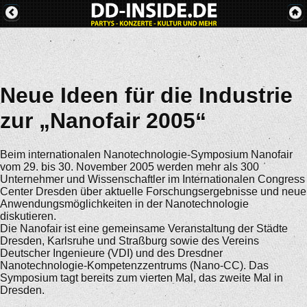
Neue Ideen für die Industrie
zur „Nanofair 2005“
Beim internationalen Nanotechnologie-Symposium Nanofair
vom 29. bis 30. November 2005 werden mehr als 300
Unternehmer und Wissenschaftler im Internationalen Congress
Center Dresden über aktuelle Forschungsergebnisse und neue
Anwendungsmöglichkeiten in der Nanotechnologie
diskutieren.
Die Nanofair ist eine gemeinsame Veranstaltung der Städte
Dresden, Karlsruhe und Straßburg sowie des Vereins
Deutscher Ingenieure (VDI) und des Dresdner
Nanotechnologie-Kompetenzzentrums (Nano-CC). Das
Symposium tagt bereits zum vierten Mal, das zweite Mal in
Dresden.