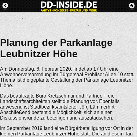
Planung der Parkanlage
Leubnitzer Höhe
Am Donnerstag, 6. Februar 2020, findet ab 17 Uhr eine
Anwohnerversammlung im Bürgersaal Prohliser Allee 10 statt.
Thema ist die geplante Gestaltung der Parkanlage Leubnitzer
Höhe.
Das beauftragte Büro Kretzschmar und Partner, Freie
Landschaftsarchitekten stellt die Planung vor. Ebenfalls
anwesend ist Stadtbezirksamtsleiter Jörg Lämmerhirt.
Anschließend besteht die Möglichkeit, sich an einer
Diskussionsrunde zu beteiligen und auszutauschen.
Im September 2019 fand eine Bürgerbeteiligung vor Ort in der
kleinen Parkanlage Leubnitzer Höhe statt. Die an diesem Tag