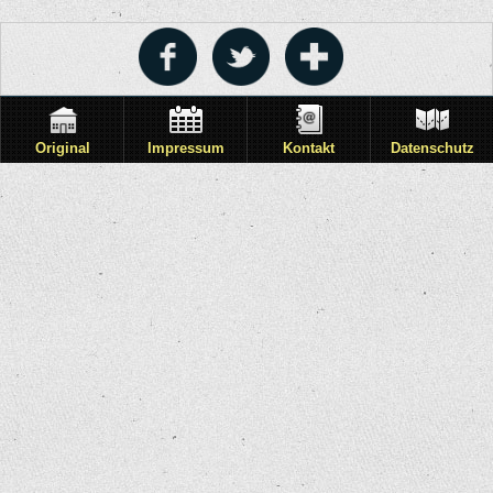
Original
Impressum
Kontakt
Datenschutz