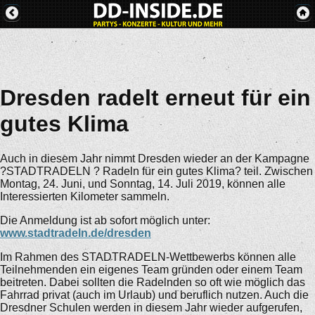
Dresden radelt erneut für ein
gutes Klima
Auch in diesem Jahr nimmt Dresden wieder an der Kampagne
?STADTRADELN ? Radeln für ein gutes Klima? teil. Zwischen
Montag, 24. Juni, und Sonntag, 14. Juli 2019, können alle
Interessierten Kilometer sammeln.
Die Anmeldung ist ab sofort möglich unter:
www.stadtradeln.de/dresden
Im Rahmen des STADTRADELN-Wettbewerbs können alle
Teilnehmenden ein eigenes Team gründen oder einem Team
beitreten. Dabei sollten die Radelnden so oft wie möglich das
Fahrrad privat (auch im Urlaub) und beruflich nutzen. Auch die
Dresdner Schulen werden in diesem Jahr wieder aufgerufen,