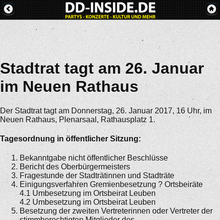
Stadtrat tagt am 26. Januar
im Neuen Rathaus
Der Stadtrat tagt am Donnerstag, 26. Januar 2017, 16 Uhr, im
Neuen Rathaus, Plenarsaal, Rathausplatz 1.
Tagesordnung in öffentlicher Sitzung:
Bekanntgabe nicht öffentlicher Beschlüsse
Bericht des Oberbürgermeisters
Fragestunde der Stadträtinnen und Stadträte
Einigungsverfahren Gremienbesetzung ? Ortsbeiräte
4.1 Umbesetzung im Ortsbeirat Leuben
4.2 Umbesetzung im Ortsbeirat Leuben
Besetzung der zweiten Vertreterinnen oder Vertreter der
stimmberechtigten Mitglieder des