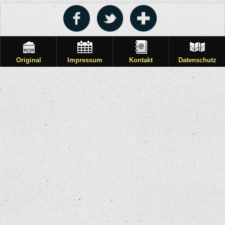
Original
Impressum
Kontakt
Datenschutz