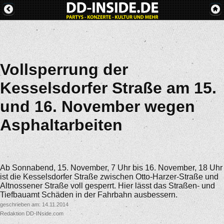
Vollsperrung der
Kesselsdorfer Straße am 15.
und 16. November wegen
Asphaltarbeiten
Ab Sonnabend, 15. November, 7 Uhr bis 16. November, 18 Uhr
ist die Kesselsdorfer Straße zwischen Otto-Harzer-Straße und
Altnossener Straße voll gesperrt. Hier lässt das Straßen- und
Tiefbauamt Schäden in der Fahrbahn ausbessern.
geschrieben am: 14.11.2014
Redaktion DD-INside.com