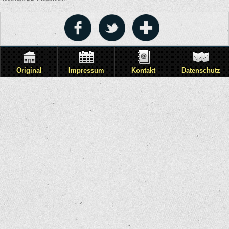
Original
Impressum
Kontakt
Datenschutz