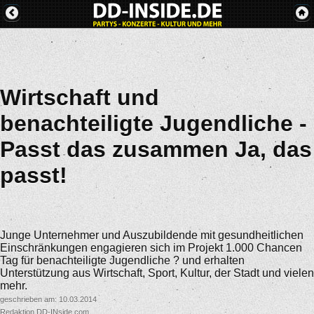
Wirtschaft und
benachteiligte Jugendliche -
Passt das zusammen Ja, das
passt!
Junge Unternehmer und Auszubildende mit gesundheitlichen
Einschränkungen engagieren sich im Projekt 1.000 Chancen
Tag für benachteiligte Jugendliche ? und erhalten
Unterstützung aus Wirtschaft, Sport, Kultur, der Stadt und vielen
mehr.
geschrieben am: 10.03.2014
Redaktion DD-INside.com