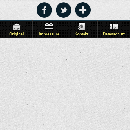
Original
Impressum
Kontakt
Datenschutz