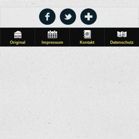
Original
Impressum
Kontakt
Datenschutz