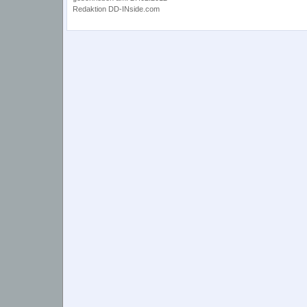
Redaktion DD-INside.com