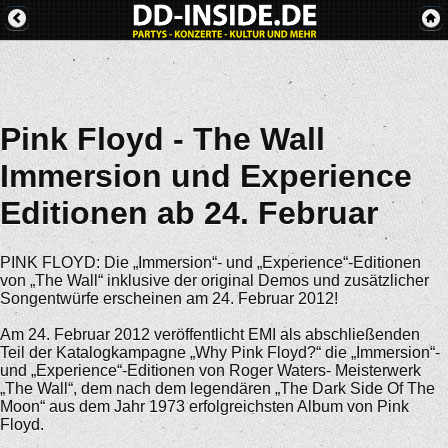
Pink Floyd - The Wall
Immersion und Experience
Editionen ab 24. Februar
PINK FLOYD: Die „Immersion“- und „Experience“-Editionen
von „The Wall“ inklusive der original Demos und zusätzlicher
Songentwürfe erscheinen am 24. Februar 2012!
Am 24. Februar 2012 veröffentlicht EMI als abschließenden
Teil der Katalogkampagne „Why Pink Floyd?“ die „Immersion“-
und „Experience“-Editionen von Roger Waters- Meisterwerk
„The Wall“, dem nach dem legendären „The Dark Side Of The
Moon“ aus dem Jahr 1973 erfolgreichsten Album von Pink
Floyd.