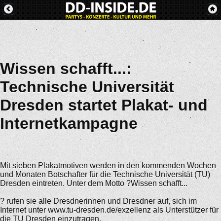
Wissen schafft...:
Technische Universität
Dresden startet Plakat- und
Internetkampagne
Mit sieben Plakatmotiven werden in den kommenden Wochen
und Monaten Botschafter für die Technische Universität (TU)
Dresden eintreten. Unter dem Motto ?Wissen schafft...
? rufen sie alle Dresdnerinnen und Dresdner auf, sich im
Internet unter www.tu-dresden.de/exzellenz als Unterstützer für
die TU Dresden einzutragen.