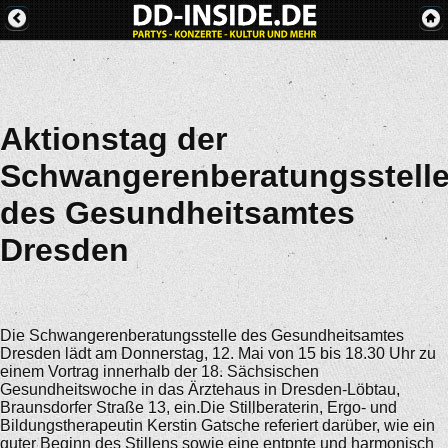
Aktionstag der
Schwangerenberatungsstell
des Gesundheitsamtes
Dresden
Die Schwangerenberatungsstelle des Gesundheitsamtes
Dresden lädt am Donnerstag, 12. Mai von 15 bis 18.30 Uhr zu
einem Vortrag innerhalb der 18. Sächsischen
Gesundheitswoche in das Ärztehaus in Dresden-Löbtau,
Braunsdorfer Straße 13, ein.Die Stillberaterin, Ergo- und
Bildungstherapeutin Kerstin Gatsche referiert darüber, wie ein
guter Beginn des Stillens sowie eine entpnte und harmonisch