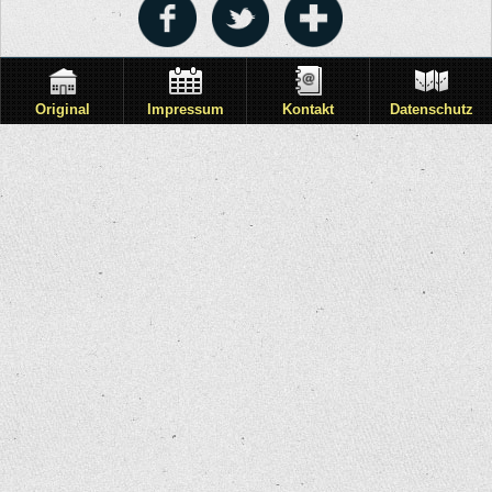
Original
Impressum
Kontakt
Datenschutz