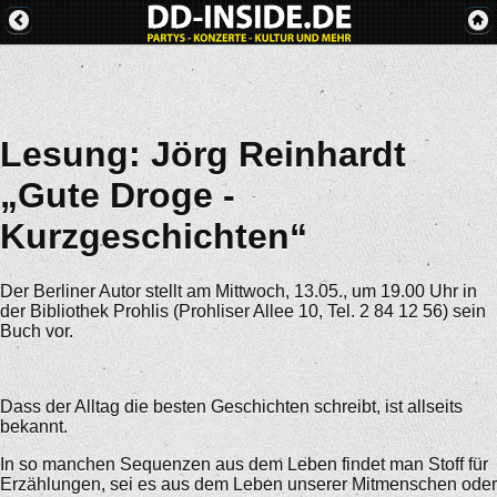
Lesung: Jörg Reinhardt
„Gute Droge -
Kurzgeschichten“
Der Berliner Autor stellt am Mittwoch, 13.05., um 19.00 Uhr in
der Bibliothek Prohlis (Prohliser Allee 10, Tel. 2 84 12 56) sein
Buch vor.
Dass der Alltag die besten Geschichten schreibt, ist allseits
bekannt.
In so manchen Sequenzen aus dem Leben findet man Stoff für
Erzählungen, sei es aus dem Leben unserer Mitmenschen oder