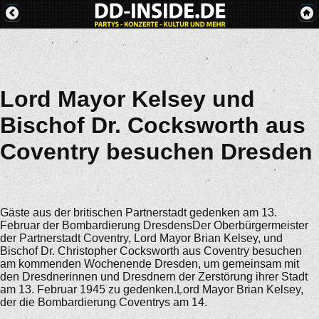
Lord Mayor Kelsey und
Bischof Dr. Cocksworth aus
Coventry besuchen Dresden
Gäste aus der britischen Partnerstadt gedenken am 13.
Februar der Bombardierung DresdensDer Oberbürgermeister
der Partnerstadt Coventry, Lord Mayor Brian Kelsey, und
Bischof Dr. Christopher Cocksworth aus Coventry besuchen
am kommenden Wochenende Dresden, um gemeinsam mit
den Dresdnerinnen und Dresdnern der Zerstörung ihrer Stadt
am 13. Februar 1945 zu gedenken.Lord Mayor Brian Kelsey,
der die Bombardierung Coventrys am 14.