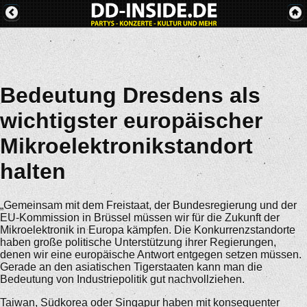
Bedeutung Dresdens als
wichtigster europäischer
Mikroelektronikstandort
halten
„Gemeinsam mit dem Freistaat, der Bundesregierung und der
EU-Kommission in Brüssel müssen wir für die Zukunft der
Mikroelektronik in Europa kämpfen. Die Konkurrenzstandorte
haben große politische Unterstützung ihrer Regierungen,
denen wir eine europäische Antwort entgegen setzen müssen.
Gerade an den asiatischen Tigerstaaten kann man die
Bedeutung von Industriepolitik gut nachvollziehen.
Taiwan, Südkorea oder Singapur haben mit konsequenter