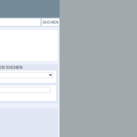
EN SUCHEN