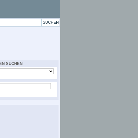
EN SUCHEN