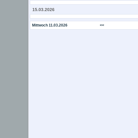
15.03.2026
Mittwoch 11.03.2026
<<