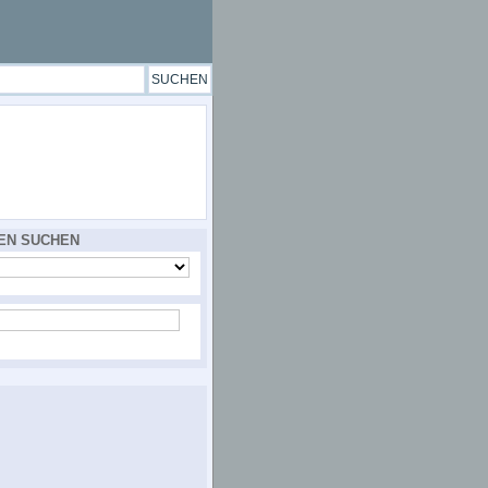
EN SUCHEN