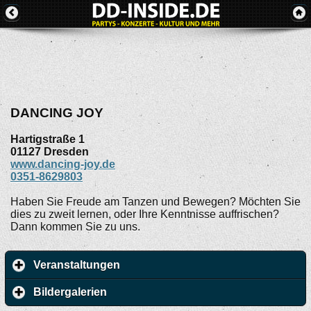
DANCING JOY
Hartigstraße 1
01127
Dresden
www.dancing-joy.de
0351-8629803
Haben Sie Freude am Tanzen und Bewegen? Möchten Sie
dies zu zweit lernen, oder Ihre Kenntnisse auffrischen?
Dann kommen Sie zu uns.
Veranstaltungen
Bildergalerien