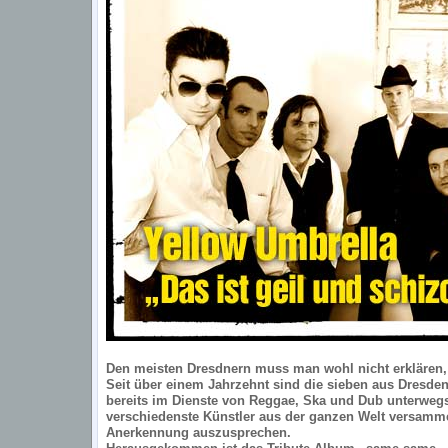
Den meisten Dresdnern muss man wohl nicht erklären, 
Seit über einem Jahrzehnt sind die sieben aus Dresd
bereits im Dienste von Reggae, Ska und Dub unterweg
verschiedenste Künstler aus der ganzen Welt versamme
Anerkennung auszusprechen.