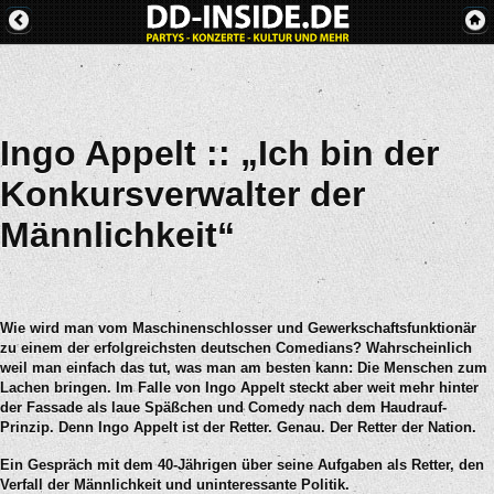
Ingo Appelt :: „Ich bin der
Konkursverwalter der
Männlichkeit“
Wie wird man vom Maschinenschlosser und Gewerkschaftsfunktionär
zu einem der erfolgreichsten deutschen Comedians? Wahrscheinlich
weil man einfach das tut, was man am besten kann: Die Menschen zum
Lachen bringen. Im Falle von Ingo Appelt steckt aber weit mehr hinter
der Fassade als laue Späßchen und Comedy nach dem Haudrauf-
Prinzip. Denn Ingo Appelt ist der Retter. Genau. Der Retter der Nation.
Ein Gespräch mit dem 40-Jährigen über seine Aufgaben als Retter, den
Verfall der Männlichkeit und uninteressante Politik.