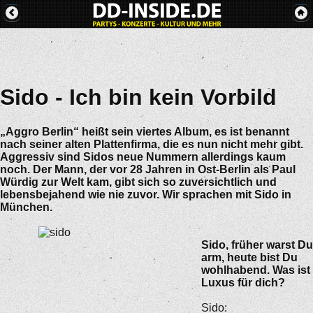
Sido - Ich bin kein Vorbild
„Aggro Berlin“ heißt sein viertes Album, es ist benannt
nach seiner alten Plattenfirma, die es nun nicht mehr gibt.
Aggressiv sind Sidos neue Nummern allerdings kaum
noch. Der Mann, der vor 28 Jahren in Ost-Berlin als Paul
Würdig zur Welt kam, gibt sich so zuversichtlich und
lebensbejahend wie nie zuvor. Wir sprachen mit Sido in
München.
Sido, früher warst Du
arm, heute bist Du
wohlhabend. Was ist
Luxus für dich?
Sido: