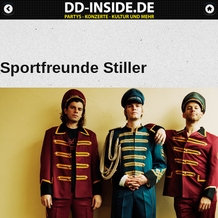
Sportfreunde Stiller