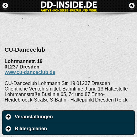
CU-Danceclub
Lohrmannstr. 19
01237
Dresden
www.cu-danceclub.de
CU-Danceclub Lohrmann Str. 19 01237 Dresden
Öffentliche Verkehrsmittel: Bahnlinie 9 und 13 Haltestelle
Lohrmannstraße Buslinie 65, 74 und 87 Enno-
Heidebroeck-Straße S-Bahn - Haltepunkt Dresden Reick
Veranstaltungen
Bildergalerien