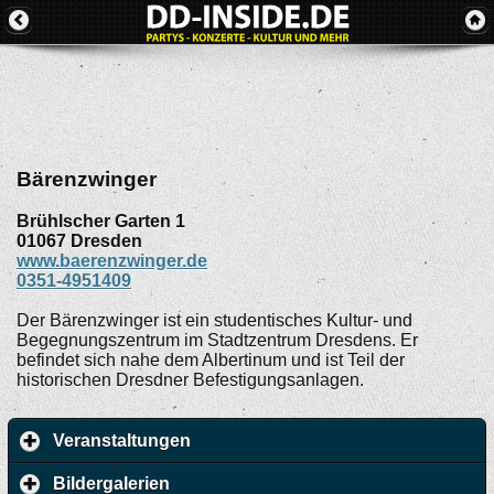
Bärenzwinger
Brühlscher Garten 1
01067
Dresden
www.baerenzwinger.de
0351-4951409
Der Bärenzwinger ist ein studentisches Kultur- und
Begegnungszentrum im Stadtzentrum Dresdens. Er
befindet sich nahe dem Albertinum und ist Teil der
historischen Dresdner Befestigungsanlagen.
Veranstaltungen
Bildergalerien