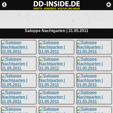
Saloppe Nachtgarten | 31.05.2011