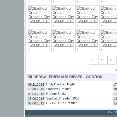
2
3
1
BILDERGALERIEN AUS DIESER LOCATION
Unity.Dresden.Night
08.11.2014
17
Stadtfest Dresden
16.08.2013
28
Harlem Shake...
03.03.2013
03
Stadtfest Dresden 2012
18.08.2012
14
CSD 2012 in Dresden
02.06.2012
22
© 2026