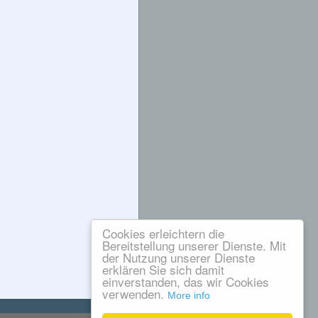
Cookies erleichtern die
Bereitstellung unserer Dienste. Mit
der Nutzung unserer Dienste
erklären Sie sich damit
einverstanden, das wir Cookies
verwenden.
More info