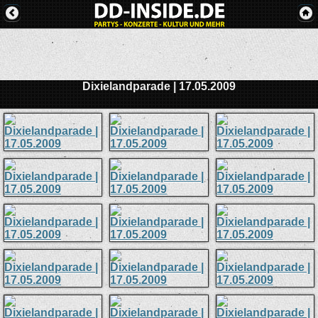
Dixielandparade | 17.05.2009