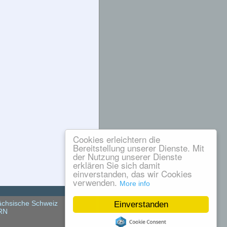
Cookies erleichtern die
Bereitstellung unserer Dienste. Mit
der Nutzung unserer Dienste
erklären Sie sich damit
einverstanden, das wir Cookies
verwenden.
More info
chsische Schweiz
Einverstanden
RN