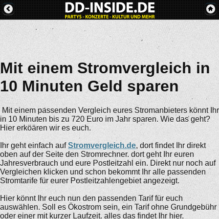
Mit einem Stromvergleich in
10 Minuten Geld sparen
Mit einem passenden Vergleich eures Stromanbieters könnt Ihr
in 10 Minuten bis zu 720 Euro im Jahr sparen. Wie das geht?
Hier erköären wir es euch.
Ihr geht einfach auf
Stromvergleich.de
, dort findet Ihr direkt
oben auf der Seite den Stromrechner. dort geht Ihr euren
Jahresverbrauch und eure Postleitzahl ein. Direkt nur noch auf
Vergleichen klicken und schon bekommt Ihr alle passenden
Stromtarife für eurer Postleitzahlengebiet angezeigt.
Hier könnt Ihr euch nun den passenden Tarif für euch
auswählen. Soll es Ökostrom sein, ein Tarif ohne Grundgebühr
oder einer mit kurzer Laufzeit. alles das findet Ihr hier.