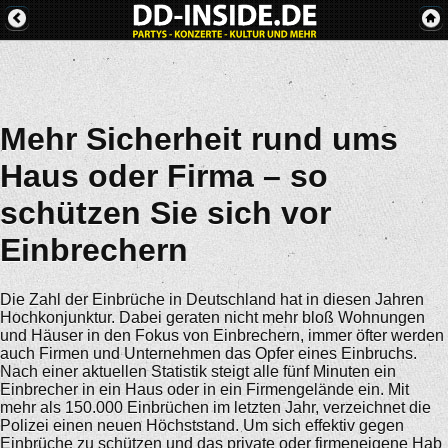
Mehr Sicherheit rund ums
Haus oder Firma – so
schützen Sie sich vor
Einbrechern
Die Zahl der Einbrüche in Deutschland hat in diesen Jahren
Hochkonjunktur. Dabei geraten nicht mehr bloß Wohnungen
und Häuser in den Fokus von Einbrechern, immer öfter werden
auch Firmen und Unternehmen das Opfer eines Einbruchs.
Nach einer aktuellen Statistik steigt alle fünf Minuten ein
Einbrecher in ein Haus oder in ein Firmengelände ein. Mit
mehr als 150.000 Einbrüchen im letzten Jahr, verzeichnet die
Polizei einen neuen Höchststand. Um sich effektiv gegen
Einbrüche zu schützen und das private oder firmeneigene Hab