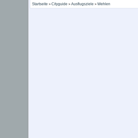
Startseite
Cityguide
Ausflugsziele
Wehlen
>
>
>