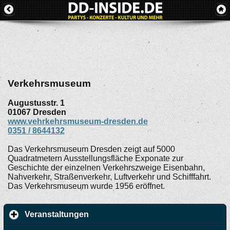
Verkehrsmuseum
Augustusstr. 1
01067
Dresden
www.vehrkehrsmuseum-dresden.de
0351 / 8644132
Das Verkehrsmuseum Dresden zeigt auf 5000
Quadratmetern Ausstellungsfläche Exponate zur
Geschichte der einzelnen Verkehrszweige Eisenbahn,
Nahverkehr, Straßenverkehr, Luftverkehr und Schifffahrt.
Das Verkehrsmuseum wurde 1956 eröffnet.
Veranstaltungen