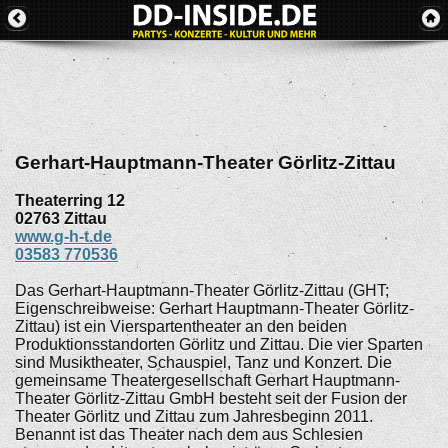
Gerhart-Hauptmann-Theater Görlitz-Zittau
Theaterring 12
02763
Zittau
www.g-h-t.de
03583 770536
Das Gerhart-Hauptmann-Theater Görlitz-Zittau (GHT;
Eigenschreibweise: Gerhart Hauptmann-Theater Görlitz-
Zittau) ist ein Vierspartentheater an den beiden
Produktionsstandorten Görlitz und Zittau. Die vier Sparten
sind Musiktheater, Schauspiel, Tanz und Konzert. Die
gemeinsame Theatergesellschaft Gerhart Hauptmann-
Theater Görlitz-Zittau GmbH besteht seit der Fusion der
Theater Görlitz und Zittau zum Jahresbeginn 2011.
Benannt ist das Theater nach dem aus Schlesien